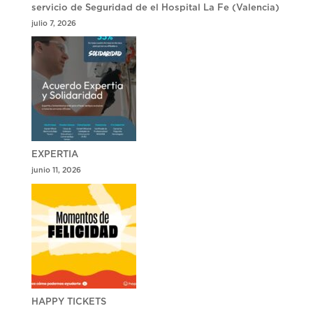
servicio de Seguridad de el Hospital La Fe (Valencia)
julio 7, 2026
EXPERTIA
junio 11, 2026
HAPPY TICKETS