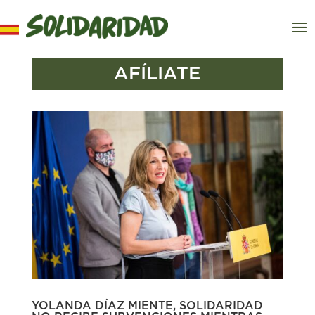
AFÍLIATE
YOLANDA DÍAZ MIENTE, SOLIDARIDAD