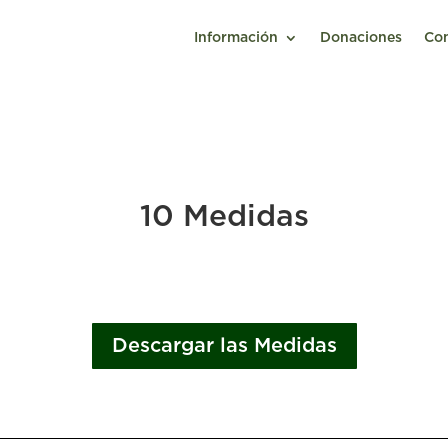
Información
Donaciones
Co
10 Medidas
Descargar las Medidas