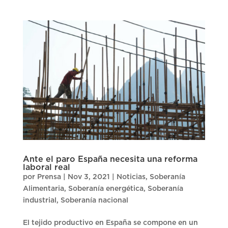
Ante el paro España necesita una reforma
laboral real
por
Prensa
|
Nov 3, 2021
|
Noticias
,
Soberanía
Alimentaria
,
Soberanía energética
,
Soberanía
industrial
,
Soberanía nacional
El tejido productivo en España se compone en un