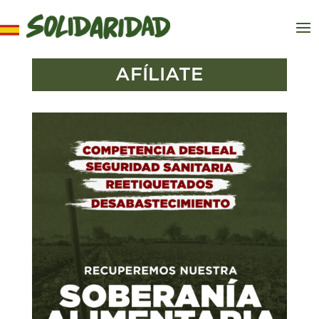
AFÍLIATE