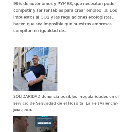
99% de autónomos y PYMES, que necesitan poder
competir y ser rentables para crear empleo. 👉🏻 Los
impuestos al CO2 y las regulaciones ecologistas,
hacen que sea imposible que nuestras empresas
compitan en igualdad de...
SOLIDARIDAD denuncia posibles irregularidades en el
servicio de Seguridad de el Hospital La Fe (Valencia)
julio 7, 2026