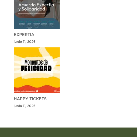
EXPERTIA
junio 11, 2026
HAPPY TICKETS
junio 11, 2026