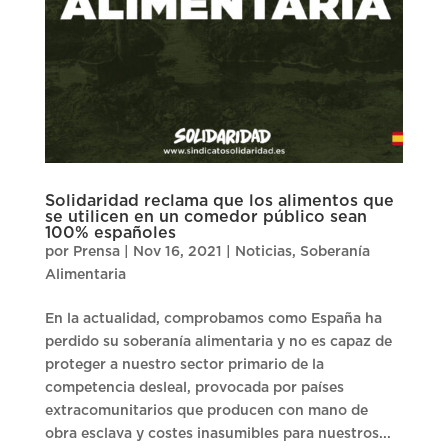
Solidaridad reclama que los alimentos que
se utilicen en un comedor público sean
100% españoles
por
Prensa
|
Nov 16, 2021
|
Noticias
,
Soberanía
Alimentaria
En la actualidad, comprobamos como España ha
perdido su soberanía alimentaria y no es capaz de
proteger a nuestro sector primario de la
competencia desleal, provocada por países
extracomunitarios que producen con mano de
obra esclava y costes inasumibles para nuestros...