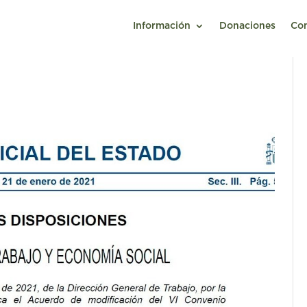
Información
Donaciones
Co