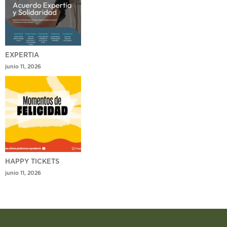
EXPERTIA
junio 11, 2026
HAPPY TICKETS
junio 11, 2026