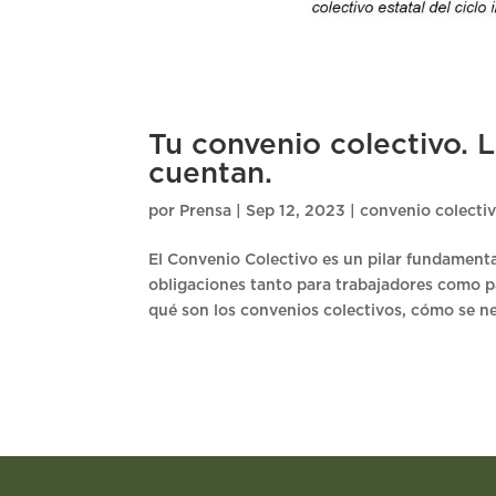
Tu convenio colectivo. 
cuentan.
por
Prensa
|
Sep 12, 2023
|
convenio colecti
El Convenio Colectivo es un pilar fundamenta
obligaciones tanto para trabajadores como p
qué son los convenios colectivos, cómo se ne