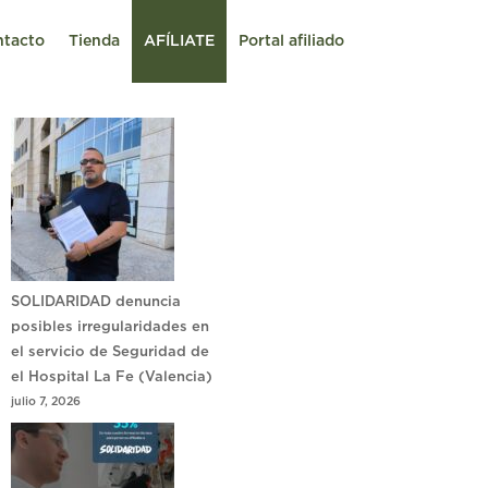
ntacto
Tienda
AFÍLIATE
Portal afiliado
SOLIDARIDAD denuncia
posibles irregularidades en
el servicio de Seguridad de
el Hospital La Fe (Valencia)
julio 7, 2026