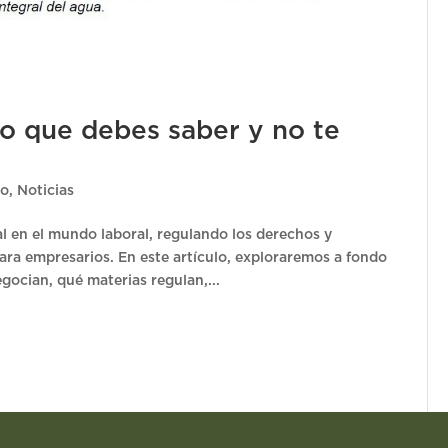
Lo que debes saber y no te
vo
,
Noticias
l en el mundo laboral, regulando los derechos y
ara empresarios. En este artículo, exploraremos a fondo
gocian, qué materias regulan,...