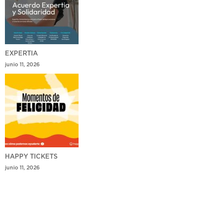
EXPERTIA
junio 11, 2026
HAPPY TICKETS
junio 11, 2026