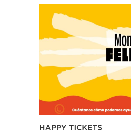
HAPPY TICKETS