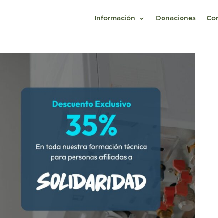
Información
Donaciones
Co