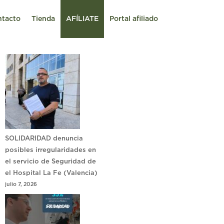
ntacto
Tienda
AFÍLIATE
Portal afiliado
SOLIDARIDAD denuncia
posibles irregularidades en
el servicio de Seguridad de
el Hospital La Fe (Valencia)
julio 7, 2026