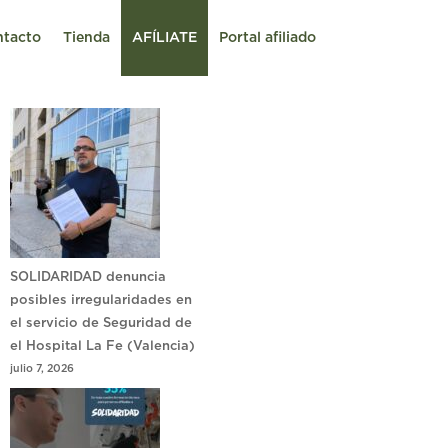
ntacto
Tienda
AFÍLIATE
Portal afiliado
SOLIDARIDAD denuncia
posibles irregularidades en
el servicio de Seguridad de
el Hospital La Fe (Valencia)
julio 7, 2026