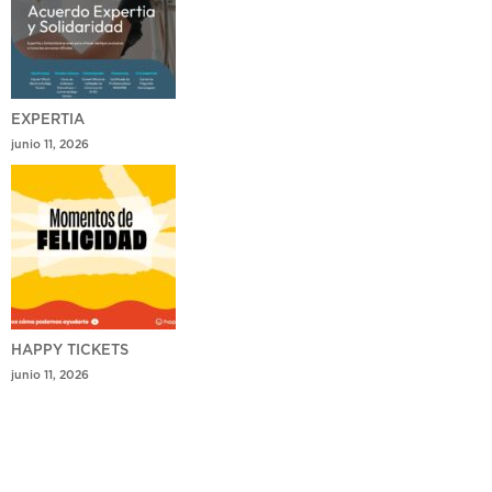
EXPERTIA
junio 11, 2026
HAPPY TICKETS
junio 11, 2026