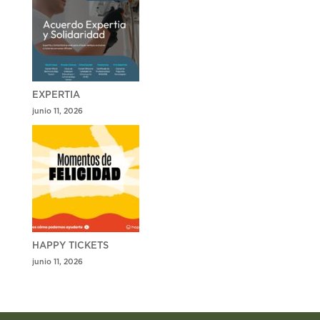
EXPERTIA
junio 11, 2026
HAPPY TICKETS
junio 11, 2026