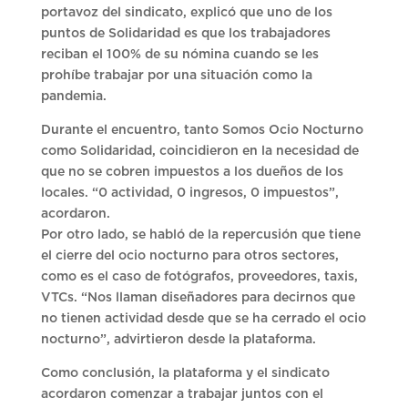
portavoz del sindicato, explicó que uno de los
puntos de Solidaridad es que los trabajadores
reciban el 100% de su nómina cuando se les
prohíbe trabajar por una situación como la
pandemia.
Durante el encuentro, tanto Somos Ocio Nocturno
como Solidaridad, coincidieron en la necesidad de
que no se cobren impuestos a los dueños de los
locales. “0 actividad, 0 ingresos, 0 impuestos”,
acordaron.
Por otro lado, se habló de la repercusión que tiene
el cierre del ocio nocturno para otros sectores,
como es el caso de fotógrafos, proveedores, taxis,
VTCs. “Nos llaman diseñadores para decirnos que
no tienen actividad desde que se ha cerrado el ocio
nocturno”, advirtieron desde la plataforma.
Como conclusión, la plataforma y el sindicato
acordaron comenzar a trabajar juntos con el