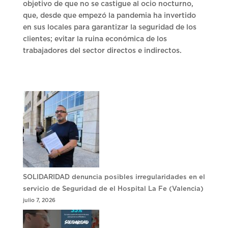
objetivo de que no se castigue al ocio nocturno,
que, desde que empezó la pandemia ha invertido
en sus locales para garantizar la seguridad de los
clientes; evitar la ruina económica de los
trabajadores del sector directos e indirectos.
SOLIDARIDAD denuncia posibles irregularidades en el
servicio de Seguridad de el Hospital La Fe (Valencia)
julio 7, 2026