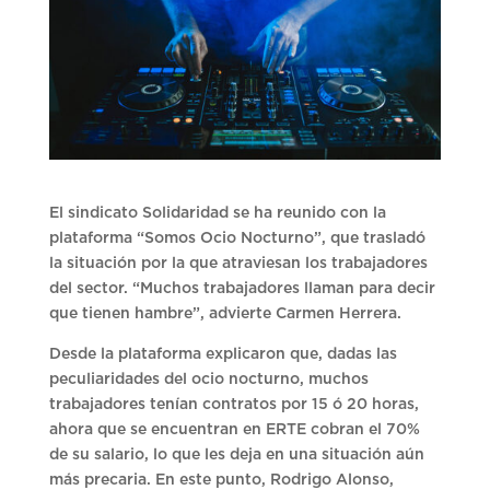
El sindicato Solidaridad se ha reunido con la
plataforma “Somos Ocio Nocturno”, que trasladó
la situación por la que atraviesan los trabajadores
del sector. “Muchos trabajadores llaman para decir
que tienen hambre”, advierte Carmen Herrera.
Desde la plataforma explicaron que, dadas las
peculiaridades del ocio nocturno, muchos
trabajadores tenían contratos por 15 ó 20 horas,
ahora que se encuentran en ERTE cobran el 70%
de su salario, lo que les deja en una situación aún
más precaria. En este punto, Rodrigo Alonso,