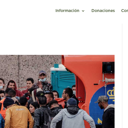
Información
Donaciones
Co