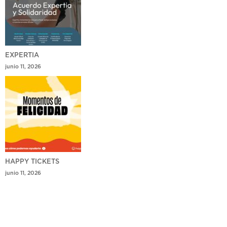
EXPERTIA
junio 11, 2026
HAPPY TICKETS
junio 11, 2026