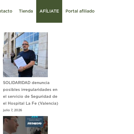
ntacto
Tienda
AFÍLIATE
Portal afiliado
SOLIDARIDAD denuncia
posibles irregularidades en
el servicio de Seguridad de
el Hospital La Fe (Valencia)
julio 7, 2026