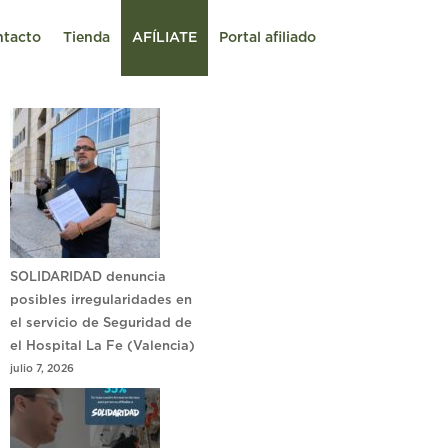
ntacto
Tienda
AFÍLIATE
Portal afiliado
SOLIDARIDAD denuncia
posibles irregularidades en
el servicio de Seguridad de
el Hospital La Fe (Valencia)
julio 7, 2026