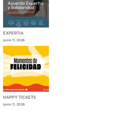
EXPERTIA
junio 11, 2026
HAPPY TICKETS
junio 11, 2026