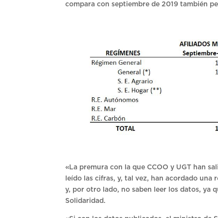
compara con septiembre de 2019 también pe
«La premura con la que CCOO y UGT han sali
leído las cifras, y, tal vez, han acordado una
y, por otro lado, no saben leer los datos, ya
Solidaridad.