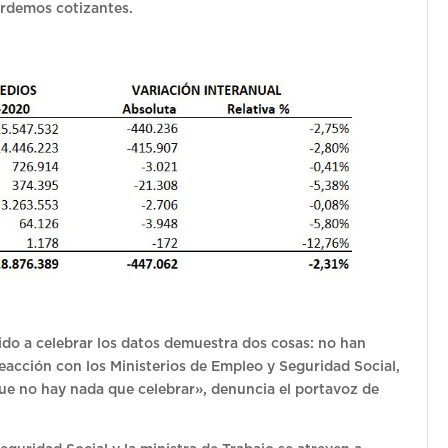
rdemos cotizantes.
do a celebrar los datos demuestra dos cosas: no han
 reacción con los Ministerios de Empleo y Seguridad Social,
 que no hay nada que celebrar», denuncia el portavoz de