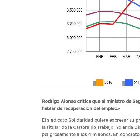
Rodrigo Alonso critica que el ministro de Seg
hablar de recuperación del empleo»
El sindicato Solidaridad quiere expresar su 
la titular de la Cartera de Trabajo, Yolanda D
peligrosamente a los 4 millones. En concre