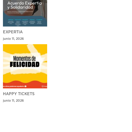
EXPERTIA
junio 11, 2026
HAPPY TICKETS
junio 11, 2026