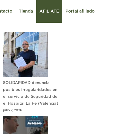
ntacto
Tienda
AFÍLIATE
Portal afiliado
SOLIDARIDAD denuncia
posibles irregularidades en
el servicio de Seguridad de
el Hospital La Fe (Valencia)
julio 7, 2026