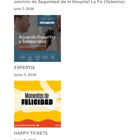
servicio de Seguridad de el Hospital La Fe (Valencia)
julio 7, 2026
EXPERTIA
junio 11, 2026
HAPPY TICKETS