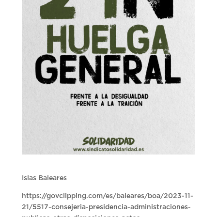
Islas Baleares
https://govclipping.com/es/baleares/boa/2023-11-
21/5517-consejeria-presidencia-administraciones-