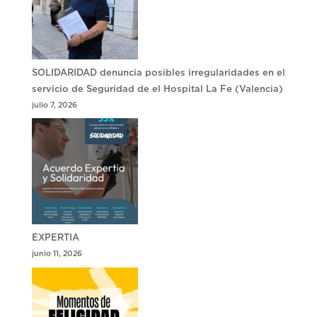
SOLIDARIDAD denuncia posibles irregularidades en el
servicio de Seguridad de el Hospital La Fe (Valencia)
julio 7, 2026
EXPERTIA
junio 11, 2026