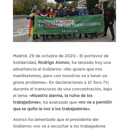
Madrid, 29 de octubre de 2020.- El portavoz de
Solidaridad,
Rodrigo Alonso
, ha lanzado hoy una
advertencia al Gobierno: «No quiere que nos
manifestemos, pero con nosotros va a tener un
grave problema». En declaraciones a
El Toro TV
,
durante el transcurso de una concentración, bajo
el lema:
«Nuestra alarma, la ruina de los
trabajadores»
, ha avanzado que
«no va a permitir
que se quite la voz a los trabajadores»
.
Alonso ha lamentado que el presidente del
Gobierno «no va a escuchar a los trabajadores