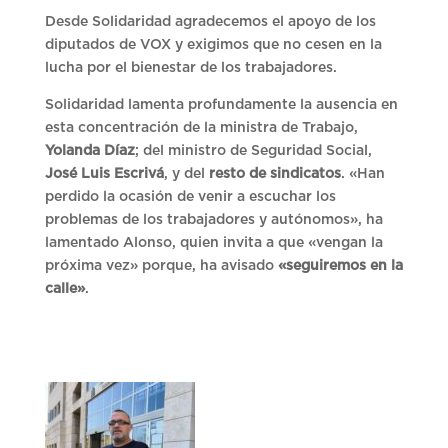
Desde Solidaridad agradecemos el apoyo de los
diputados de VOX y exigimos que no cesen en la
lucha por el bienestar de los trabajadores.
Solidaridad lamenta profundamente la ausencia en
esta concentración de la ministra de Trabajo,
Yolanda Díaz
; del ministro de Seguridad Social,
José Luis Escrivá
, y del
resto de sindicatos
. «Han
perdido la ocasión de venir a escuchar los
problemas de los trabajadores y autónomos», ha
lamentado Alonso, quien invita a que «vengan la
próxima vez» porque, ha avisado
«seguiremos en la
calle»
.