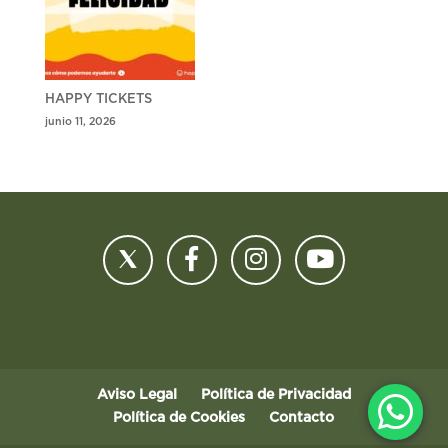
HAPPY TICKETS
junio 11, 2026
Aviso Legal
Política de Privacidad
Política de Cookies
Contacto