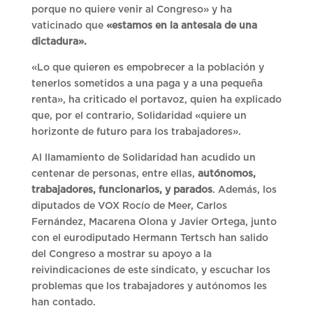
porque no quiere venir al Congreso» y ha
vaticinado que
«estamos en la antesala de una
dictadura».
«Lo que quieren es empobrecer a la población y
tenerlos sometidos a una paga y a una pequeña
renta», ha criticado el portavoz, quien ha explicado
que, por el contrario, Solidaridad «quiere un
horizonte de futuro para los trabajadores».
Al llamamiento de Solidaridad han acudido un
centenar de personas, entre ellas,
autónomos,
trabajadores, funcionarios, y parados
. Además, los
diputados de VOX Rocío de Meer, Carlos
Fernández, Macarena Olona y Javier Ortega, junto
con el eurodiputado Hermann Tertsch han salido
del Congreso a mostrar su apoyo a la
reivindicaciones de este sindicato, y escuchar los
problemas que los trabajadores y autónomos les
han contado.