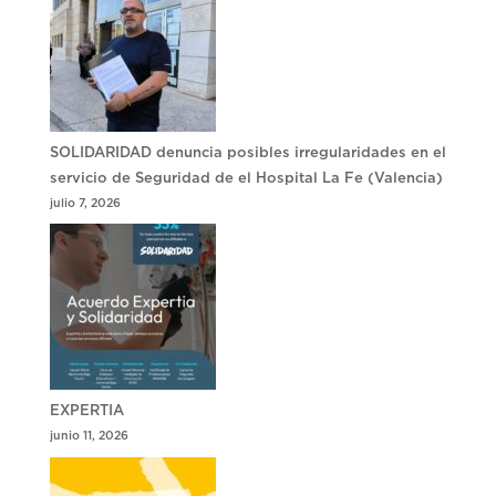
SOLIDARIDAD denuncia posibles irregularidades en el
servicio de Seguridad de el Hospital La Fe (Valencia)
julio 7, 2026
EXPERTIA
junio 11, 2026