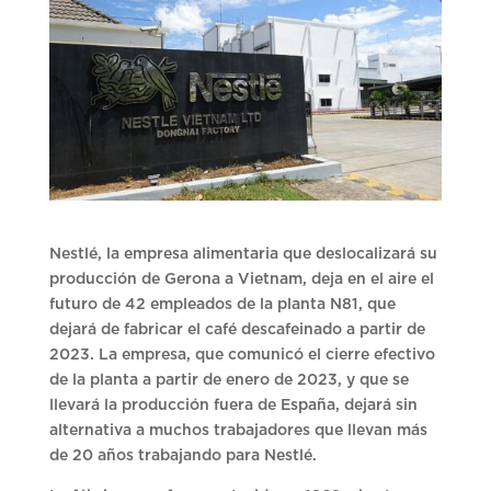
Nestlé, la empresa alimentaria que deslocalizará su
producción de Gerona a Vietnam, deja en el aire el
futuro de 42 empleados de la planta N81, que
dejará de fabricar el café descafeinado a partir de
2023. La empresa, que comunicó el cierre efectivo
de la planta a partir de enero de 2023, y que se
llevará la producción fuera de España, dejará sin
alternativa a muchos trabajadores que llevan más
de 20 años trabajando para Nestlé.