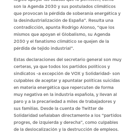
son la Agenda 2030 y sus postulados climáticos
que provocan la pérdida de soberanía energética y
la desindustrialización de España”. Resulta una
contradicción, apunta Rodrigo Alonso, “que los
mismos que apoyan el Globalismo, su Agenda
2030 y el fanatismo climático se quejen de la
pérdida de tejido industrial”.
Estas declaraciones del secretario general son muy
certeras, ya que todos los partidos políticos y
sindicatos -a excepción de VOX y Solidaridad- son
culpables de aceptar y apuntalar políticas suicidas
en materia energética que repercuten de forma
muy negativa en la industria española, y llevan al
paro y a la precariedad a miles de trabajadores y
sus familias. Desde la cuenta de Twitter de
Solidaridad señalaban directamente a los “partidos
progres, de izquierda y derecha”, como culpables
de la deslocalización y la destrucción de empleos.