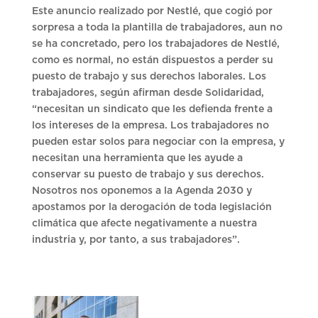
Este anuncio realizado por Nestlé, que cogió por
sorpresa a toda la plantilla de trabajadores, aun no
se ha concretado, pero los trabajadores de Nestlé,
como es normal, no están dispuestos a perder su
puesto de trabajo y sus derechos laborales. Los
trabajadores, según afirman desde Solidaridad,
“necesitan un sindicato que les defienda frente a
los intereses de la empresa. Los trabajadores no
pueden estar solos para negociar con la empresa, y
necesitan una herramienta que les ayude a
conservar su puesto de trabajo y sus derechos.
Nosotros nos oponemos a la Agenda 2030 y
apostamos por la derogación de toda legislación
climática que afecte negativamente a nuestra
industria y, por tanto, a sus trabajadores”.