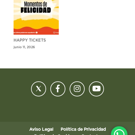
HAPPY TICKETS
junio 11, 2026
Aviso Legal
Política de Privacidad