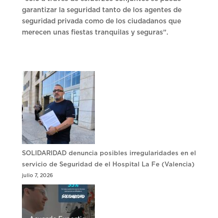
garantizar la seguridad tanto de los agentes de
seguridad privada como de los ciudadanos que
merecen unas fiestas tranquilas y seguras”.
SOLIDARIDAD denuncia posibles irregularidades en el
servicio de Seguridad de el Hospital La Fe (Valencia)
julio 7, 2026