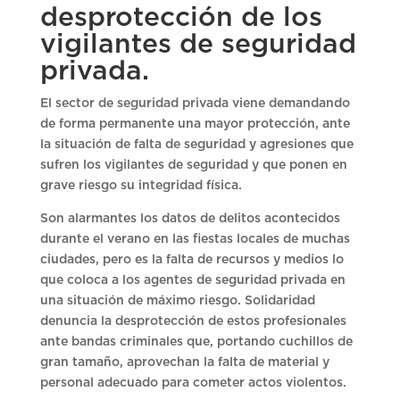
desprotección de los
vigilantes de seguridad
privada.
El sector de seguridad privada viene demandando
de forma permanente una mayor protección, ante
la situación de falta de seguridad y agresiones que
sufren los vigilantes de seguridad y que ponen en
grave riesgo su integridad física.
Son alarmantes los datos de delitos acontecidos
durante el verano en las fiestas locales de muchas
ciudades, pero es la falta de recursos y medios lo
que coloca a los agentes de seguridad privada en
una situación de máximo riesgo. Solidaridad
denuncia la desprotección de estos profesionales
ante bandas criminales que, portando cuchillos de
gran tamaño, aprovechan la falta de material y
personal adecuado para cometer actos violentos.