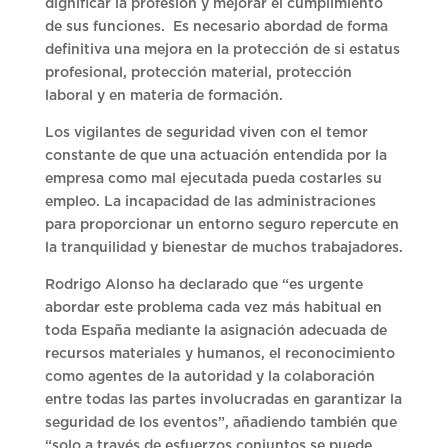
dignificar la profesión y mejorar el cumplimiento
de sus funciones. Es necesario abordad de forma
definitiva una mejora en la protección de si estatus
profesional, protección material, protección
laboral y en materia de formación.
Los vigilantes de seguridad viven con el temor
constante de que una actuación entendida por la
empresa como mal ejecutada pueda costarles su
empleo. La incapacidad de las administraciones
para proporcionar un entorno seguro repercute en
la tranquilidad y bienestar de muchos trabajadores.
Rodrigo Alonso ha declarado que “es urgente
abordar este problema cada vez más habitual en
toda España mediante la asignación adecuada de
recursos materiales y humanos, el reconocimiento
como agentes de la autoridad y la colaboración
entre todas las partes involucradas en garantizar la
seguridad de los eventos”, añadiendo también que
“solo a través de esfuerzos conjuntos se puede