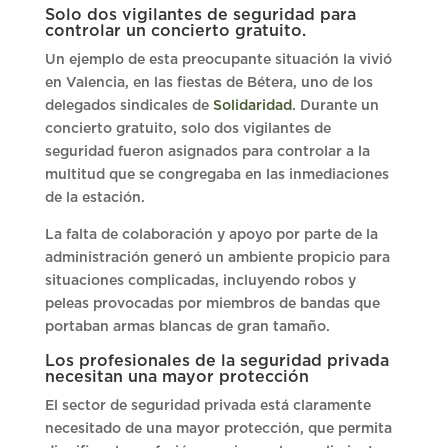
Solo dos vigilantes de seguridad para
controlar un concierto gratuito.
Un ejemplo de esta preocupante situación la vivió
en Valencia, en las fiestas de Bétera, uno de los
delegados sindicales de
Solidaridad
. Durante un
concierto gratuito, solo dos vigilantes de
seguridad fueron asignados para controlar a la
multitud que se congregaba en las inmediaciones
de la estación.
La falta de colaboración y apoyo por parte de la
administración generó un ambiente propicio para
situaciones complicadas, incluyendo robos y
peleas provocadas por miembros de bandas que
portaban armas blancas de gran tamaño.
Los profesionales de la seguridad privada
necesitan una mayor protección
El sector de seguridad privada está claramente
necesitado de una mayor protección, que permita