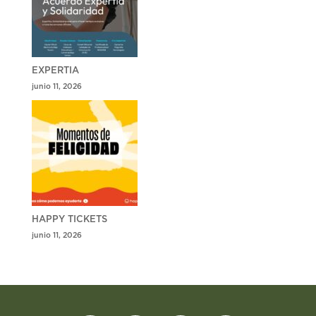
EXPERTIA
junio 11, 2026
HAPPY TICKETS
junio 11, 2026