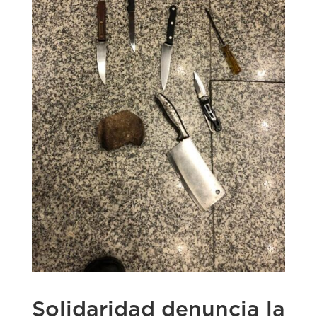
Solidaridad denuncia la