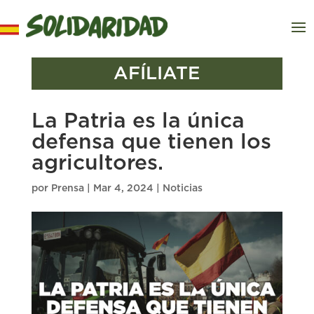
AFÍLIATE
La Patria es la única
defensa que tienen los
agricultores.
por
Prensa
|
Mar 4, 2024
|
Noticias