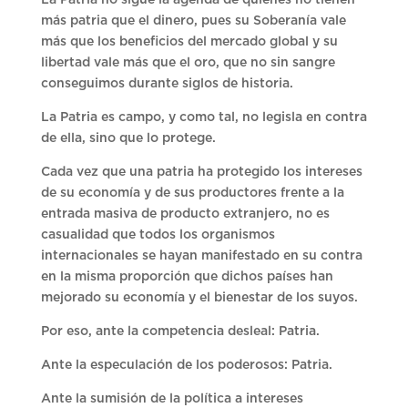
más patria que el dinero, pues su Soberanía vale
más que los beneficios del mercado global y su
libertad vale más que el oro, que no sin sangre
conseguimos durante siglos de historia.
La Patria es campo, y como tal, no legisla en contra
de ella, sino que lo protege.
Cada vez que una patria ha protegido los intereses
de su economía y de sus productores frente a la
entrada masiva de producto extranjero, no es
casualidad que todos los organismos
internacionales se hayan manifestado en su contra
en la misma proporción que dichos países han
mejorado su economía y el bienestar de los suyos.
Por eso, ante la competencia desleal: Patria.
Ante la especulación de los poderosos: Patria.
Ante la sumisión de la política a intereses