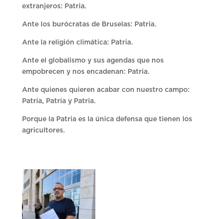
extranjeros: Patria.
Ante los burócratas de Bruselas: Patria.
Ante la religión climática: Patria.
Ante el globalismo y sus agendas que nos
empobrecen y nos encadenan: Patria.
Ante quienes quieren acabar con nuestro campo:
Patria, Patria y Patria.
Porque la Patria es la única defensa que tienen los
agricultores.