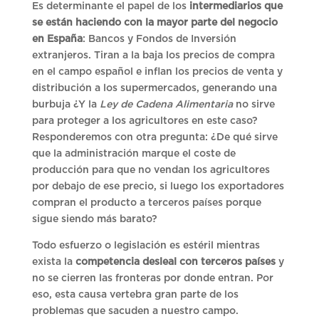
Es determinante el papel de los
intermediarios que
se están haciendo con la mayor parte del negocio
en España
: Bancos y Fondos de Inversión
extranjeros. Tiran a la baja los precios de compra
en el campo español e inflan los precios de venta y
distribución a los supermercados, generando una
burbuja ¿Y la
Ley de Cadena Alimentaria
no sirve
para proteger a los agricultores en este caso?
Responderemos con otra pregunta: ¿De qué sirve
que la administración marque el coste de
producción para que no vendan los agricultores
por debajo de ese precio, si luego los exportadores
compran el producto a terceros países porque
sigue siendo más barato?
Todo esfuerzo o legislación es estéril mientras
exista la
competencia desleal con terceros países
y
no se cierren las fronteras por donde entran. Por
eso, esta causa vertebra gran parte de los
problemas que sacuden a nuestro campo.