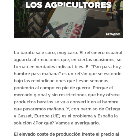
Lo barato sale caro, muy caro. El refranero español
aguarda afirmaciones que, en ciertas ocasiones, se
tornan en verdades indiscutibles. El “Pan para hoy,
hambre para mañana” es un refrán que se esconde
bajo las reivindicaciones que llevan semanas
poniendo al campo en pie de guerra. Porque el
mercado global y sin restricciones que hoy ofrece
productos baratos se va a convertir en el hambre
que pasaremos mañana. Y, con permiso de Ortega
y Gasset, Europa (UE) es el problema y España la
solución ¿Por qué? Vamos a averiguarlo.
El elevado coste de producción frente el precio al