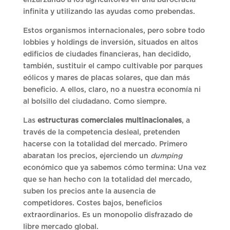
infinita y utilizando las ayudas como prebendas.
Estos organismos internacionales, pero sobre todo
lobbies y holdings de inversión, situados en altos
edificios de ciudades financieras, han decidido,
también, sustituir el campo cultivable por parques
eólicos y mares de placas solares, que dan más
beneficio. A ellos, claro, no a nuestra economía ni
al bolsillo del ciudadano. Como siempre.
Las
estructuras comerciales multinacionales
, a
través de la competencia desleal, pretenden
hacerse con la totalidad del mercado. Primero
abaratan los precios, ejerciendo un
dumping
económico que ya sabemos cómo termina: Una vez
que se han hecho con la totalidad del mercado,
suben los precios ante la ausencia de
competidores. Costes bajos, beneficios
extraordinarios. Es un monopolio disfrazado de
libre mercado global.