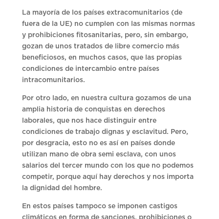
La mayoría de los países extracomunitarios (de
fuera de la UE) no cumplen con las mismas normas
y prohibiciones fitosanitarias, pero, sin embargo,
gozan de unos tratados de libre comercio más
beneficiosos, en muchos casos, que las propias
condiciones de intercambio entre países
intracomunitarios.
Por otro lado, en nuestra cultura gozamos de una
amplia historia de conquistas en derechos
laborales, que nos hace distinguir entre
condiciones de trabajo dignas y esclavitud. Pero,
por desgracia, esto no es así en países donde
utilizan mano de obra semi esclava, con unos
salarios del tercer mundo con los que no podemos
competir, porque aquí hay derechos y nos importa
la dignidad del hombre.
En estos países tampoco se imponen castigos
climáticos en forma de sanciones, prohibiciones o