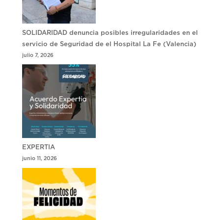
SOLIDARIDAD denuncia posibles irregularidades en el
servicio de Seguridad de el Hospital La Fe (Valencia)
julio 7, 2026
EXPERTIA
junio 11, 2026