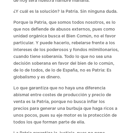
de hoy será nuestra hambre mañana.
¿Y cuál es la solución? la Patria. Sin ninguna duda.
Porque la Patria, que somos todos nosotros, es lo
que nos defiende de abusos externos, pues como
unidad orgánica busca el Bien Común, no el favor
particular. Y puede hacerlo, rebelarse frente a los
intereses de los poderosos y fondos milmillonarios,
cuando tiene soberanía. Todo lo que no sea una
decisión soberana en favor del bien de lo común,
de lo de todos, de lo de España, no es Patria: Es
globalismo y es dinero.
Lo que garantiza que no haya una diferencia
abismal entre costes de producción y precio de
venta es la Patria, porque no busca inflar los
precios para generar una burbuja que haga ricos a
unos pocos, pues su eje motor es la protección de
todos los que forman parte de ella.