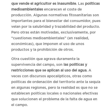
que vende el agricultor es inasumible
. Las
políticas
medioambientales
encarecen el coste de
producción. Algunas normativas fitosanitarias son
importantes para el bienestar del consumidor, pues
velan por la salubridad y trazabilidad del producto.
Pero otras están motivadas, exclusivamente, por
“cuestiones medioambientales” (en realidad,
económicas), que imponen el uso de unos
productos y la prohibición de otros.
Otra cuestión que agrava duramente la
supervivencia del campo, son
las políticas y
restricciones que se aplican al uso del agua
. A
veces con discursos apocalípticos, otras como
políticas de ordenación del territorio ante la sequía
en algunas regiones, pero la realidad es que no se
establecen políticas locales o nacionales efectivas
que solucionen el problema de la falta de agua en
el campo.