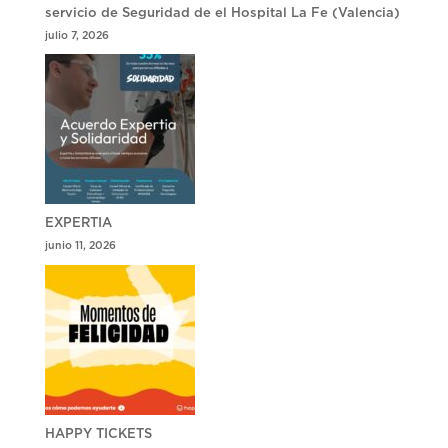
servicio de Seguridad de el Hospital La Fe (Valencia)
julio 7, 2026
EXPERTIA
junio 11, 2026
HAPPY TICKETS