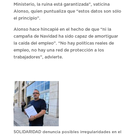
Ministerio, la ruina está garantizada”, vaticina
Alonso, quien puntualiza que “estos datos son sólo
el principio”.
Alonso hace hincapié en el hecho de que “ni la
campaña de Navidad ha sido capaz de amortiguar
la caída del empleo”. “No hay políticas reales de
empleo, no hay una red de protección a los
trabajadores”, advierte.
SOLIDARIDAD denuncia posibles irregularidades en el