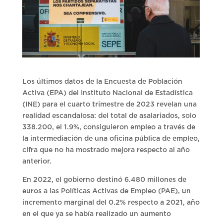
Los últimos datos de la Encuesta de Población
Activa (EPA) del Instituto Nacional de Estadística
(INE) para el cuarto trimestre de 2023 revelan una
realidad escandalosa: del total de asalariados, solo
338.200, el 1.9%, consiguieron empleo a través de
la intermediación de una oficina pública de empleo,
cifra que no ha mostrado mejora respecto al año
anterior.
En 2022, el gobierno destinó 6.480 millones de
euros a las Políticas Activas de Empleo (PAE), un
incremento marginal del 0.2% respecto a 2021, año
en el que ya se había realizado un aumento