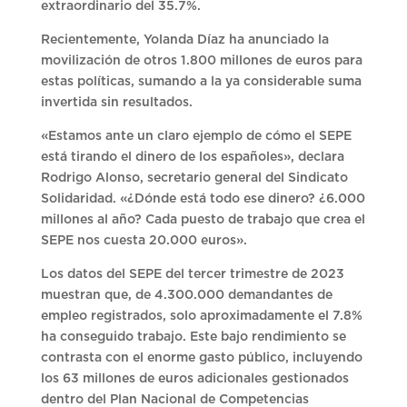
extraordinario del 35.7%.
Recientemente, Yolanda Díaz ha anunciado la
movilización de otros 1.800 millones de euros para
estas políticas, sumando a la ya considerable suma
invertida sin resultados.
«Estamos ante un claro ejemplo de cómo el SEPE
está tirando el dinero de los españoles», declara
Rodrigo Alonso, secretario general del Sindicato
Solidaridad. «¿Dónde está todo ese dinero? ¿6.000
millones al año? Cada puesto de trabajo que crea el
SEPE nos cuesta 20.000 euros».
Los datos del SEPE del tercer trimestre de 2023
muestran que, de 4.300.000 demandantes de
empleo registrados, solo aproximadamente el 7.8%
ha conseguido trabajo. Este bajo rendimiento se
contrasta con el enorme gasto público, incluyendo
los 63 millones de euros adicionales gestionados
dentro del Plan Nacional de Competencias