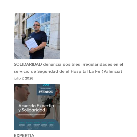
SOLIDARIDAD denuncia posibles irregularidades en el
servicio de Seguridad de el Hospital La Fe (Valencia)
julio 7, 2026
EXPERTIA