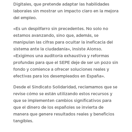
Digitales, que pretende adaptar las habilidades
laborales sin mostrar un impacto claro en la mejora
del empleo.
«Es un despilfarro sin precedentes. No solo no
estamos avanzando, sino que, además, se
manipulan las cifras para ocultar la ineficacia del
sistema ante la ciudadanía», insiste Alonso.
«Exigimos una auditoría exhaustiva y reformas
profundas para que el SEPE deje de ser un pozo sin
fondo y comience a ofrecer soluciones reales y
efectivas para los desempleados en España».
Desde el Sindicato Solidaridad, reclamamos que se
revise cómo se están utilizando estos recursos y
que se implementen cambios significativos para
que el dinero de los españoles se invierta de
manera que genere resultados reales y beneficios
tangibles.