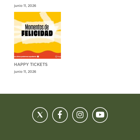
junio 11, 2026
HAPPY TICKETS
junio 11, 2026