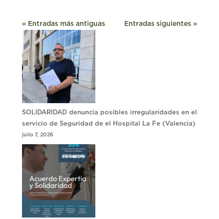
« Entradas más antiguas
Entradas siguientes »
SOLIDARIDAD denuncia posibles irregularidades en el
servicio de Seguridad de el Hospital La Fe (Valencia)
julio 7, 2026