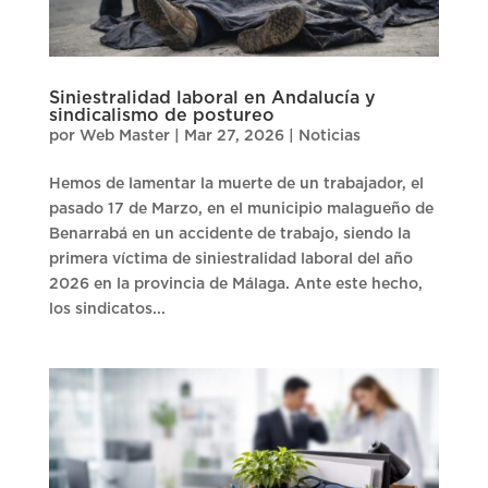
Siniestralidad laboral en Andalucía y
sindicalismo de postureo
por
Web Master
|
Mar 27, 2026
|
Noticias
Hemos de lamentar la muerte de un trabajador, el
pasado 17 de Marzo, en el municipio malagueño de
Benarrabá en un accidente de trabajo, siendo la
primera víctima de siniestralidad laboral del año
2026 en la provincia de Málaga. Ante este hecho,
los sindicatos...