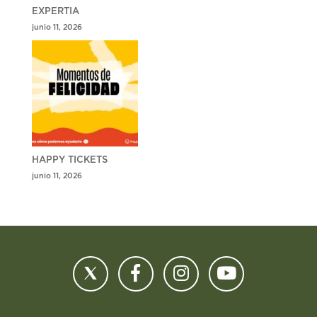
EXPERTIA
junio 11, 2026
HAPPY TICKETS
junio 11, 2026