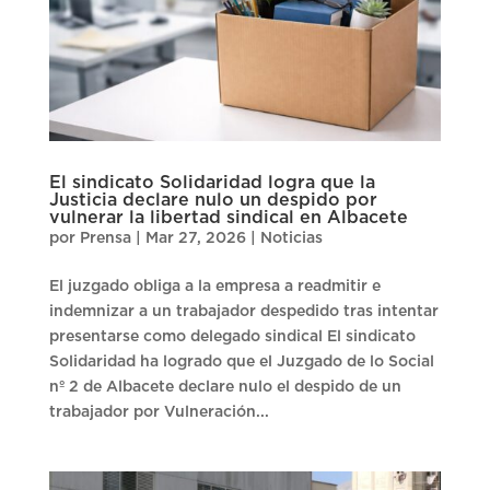
El sindicato Solidaridad logra que la
Justicia declare nulo un despido por
vulnerar la libertad sindical en Albacete
por
Prensa
|
Mar 27, 2026
|
Noticias
El juzgado obliga a la empresa a readmitir e
indemnizar a un trabajador despedido tras intentar
presentarse como delegado sindical El sindicato
Solidaridad ha logrado que el Juzgado de lo Social
nº 2 de Albacete declare nulo el despido de un
trabajador por Vulneración...