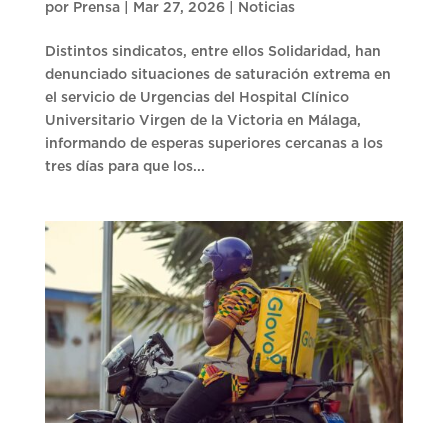
por
Prensa
|
Mar 27, 2026
|
Noticias
Distintos sindicatos, entre ellos Solidaridad, han
denunciado situaciones de saturación extrema en
el servicio de Urgencias del Hospital Clínico
Universitario Virgen de la Victoria en Málaga,
informando de esperas superiores cercanas a los
tres días para que los...