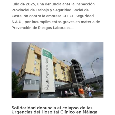
julio de 2025, una denuncia ante la Inspección
Provincial de Trabajo y Seguridad Social de
Castellón contra la empresa CLECE Seguridad
S.A.U., por incumplimientos graves en materia de
Prevención de Riesgos Laborales....
Solidaridad denuncia el colapso de las
Urgencias del Hospital Clínico en Málaga