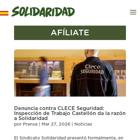
AFÍLIATE
Denuncia contra CLECE Seguridad:
Inspección de Trabajo Castellón da la razón
a Solidaridad
por
Prensa
|
Mar 27, 2026
|
Noticias
El Sindicato Solidaridad presentó formalmente, en