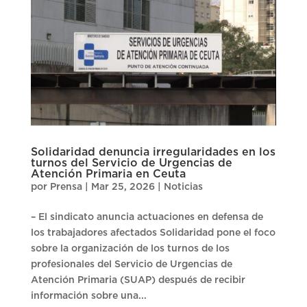
Solidaridad denuncia irregularidades en los
turnos del Servicio de Urgencias de
Atención Primaria en Ceuta
por
Prensa
|
Mar 25, 2026
|
Noticias
– El sindicato anuncia actuaciones en defensa de
los trabajadores afectados Solidaridad pone el foco
sobre la organización de los turnos de los
profesionales del Servicio de Urgencias de
Atención Primaria (SUAP) después de recibir
información sobre una...