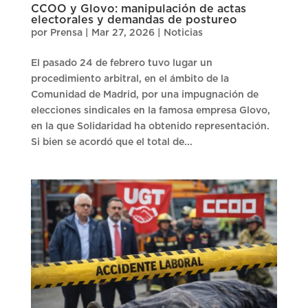
CCOO y Glovo: manipulación de actas
electorales y demandas de postureo
por
Prensa
|
Mar 27, 2026
|
Noticias
El pasado 24 de febrero tuvo lugar un
procedimiento arbitral, en el ámbito de la
Comunidad de Madrid, por una impugnación de
elecciones sindicales en la famosa empresa Glovo,
en la que Solidaridad ha obtenido representación.
Si bien se acordó que el total de...