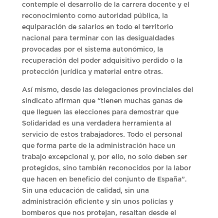
contemple el desarrollo de la carrera docente y el
reconocimiento como autoridad pública, la
equiparación de salarios en todo el territorio
nacional para terminar con las desigualdades
provocadas por el sistema autonómico, la
recuperación del poder adquisitivo perdido o la
protección jurídica y material entre otras.
Así mismo, desde las delegaciones provinciales del
sindicato afirman que “tienen muchas ganas de
que lleguen las elecciones para demostrar que
Solidaridad es una verdadera herramienta al
servicio de estos trabajadores. Todo el personal
que forma parte de la administración hace un
trabajo excepcional y, por ello, no solo deben ser
protegidos, sino también reconocidos por la labor
que hacen en beneficio del conjunto de España”.
Sin una educación de calidad, sin una
administración eficiente y sin unos policías y
bomberos que nos protejan, resaltan desde el