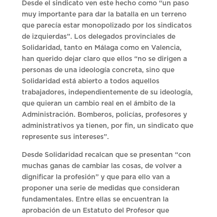
Desde el sindicato ven este hecho como “un paso
muy importante para dar la batalla en un terreno
que parecía estar monopolizado por los sindicatos
de izquierdas”. Los delegados provinciales de
Solidaridad, tanto en Málaga como en Valencia,
han querido dejar claro que ellos “no se dirigen a
personas de una ideología concreta, sino que
Solidaridad está abierto a todos aquellos
trabajadores, independientemente de su ideología,
que quieran un cambio real en el ámbito de la
Administración. Bomberos, policías, profesores y
administrativos ya tienen, por fin, un sindicato que
represente sus intereses”.
Desde Solidaridad recalcan que se presentan “con
muchas ganas de cambiar las cosas, de volver a
dignificar la profesión” y que para ello van a
proponer una serie de medidas que consideran
fundamentales. Entre ellas se encuentran la
aprobación de un Estatuto del Profesor que