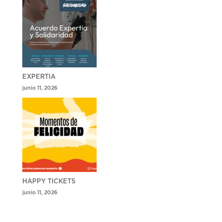
EXPERTIA
junio 11, 2026
HAPPY TICKETS
junio 11, 2026