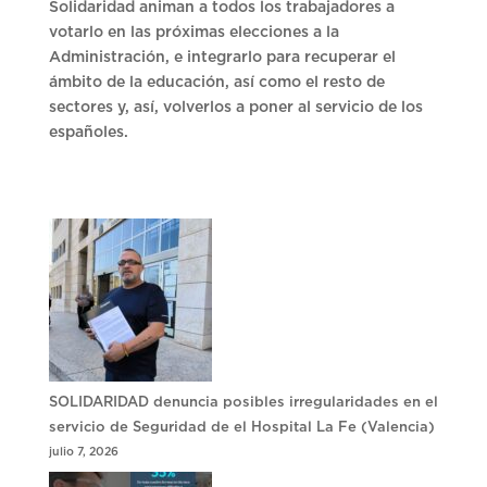
Solidaridad animan a todos los trabajadores a
votarlo en las próximas elecciones a la
Administración, e integrarlo para recuperar el
ámbito de la educación, así como el resto de
sectores y, así, volverlos a poner al servicio de los
españoles.
SOLIDARIDAD denuncia posibles irregularidades en el
servicio de Seguridad de el Hospital La Fe (Valencia)
julio 7, 2026