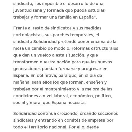
sindicato, “es imposible el desarrollo de una
juventud sana y formada que pueda estudiar,
trabajar y formar una familia en España”.
Frente al resto de sindicatos y sus medidas
cortoplacistas, sus parches temporales, el
sindicato Solidaridad pretende poner encima de la
mesa un cambio de modelo, reformas estructurales
que den un vuelco a esta situación, y que
transformen nuestra nación para que las nuevas
generaciones puedan formarse y progresar en
España. En definitiva, para que, en el día de
mañana, sean ellos los que formen, enseñen y
trabajen por el mantenimiento y la mejora de las
condiciones a nivel laboral, económico, político,
social y moral que España necesita.
Solidaridad continúa creciendo, creando secciones
sindicales y entrando en comités de empresa por
todo el territorio nacional. Por ello, desde