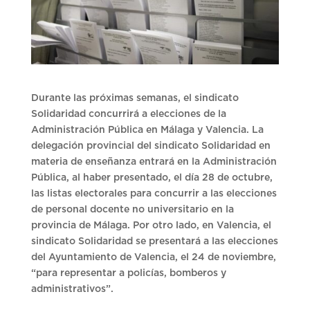
Durante las próximas semanas, el sindicato
Solidaridad concurrirá a elecciones de la
Administración Pública en Málaga y Valencia. La
delegación provincial del sindicato Solidaridad en
materia de enseñanza entrará en la Administración
Pública, al haber presentado, el día 28 de octubre,
las listas electorales para concurrir a las elecciones
de personal docente no universitario en la
provincia de Málaga. Por otro lado, en Valencia, el
sindicato Solidaridad se presentará a las elecciones
del Ayuntamiento de Valencia, el 24 de noviembre,
“para representar a policías, bomberos y
administrativos”.