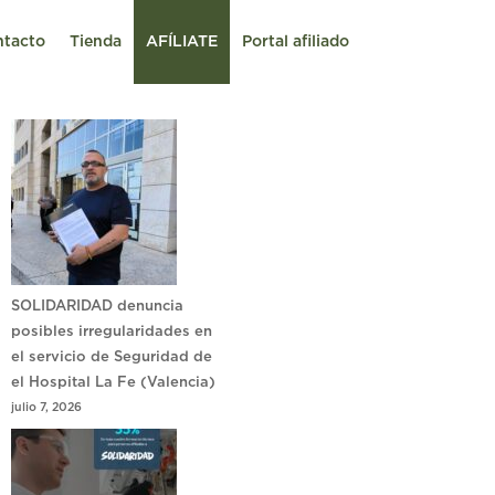
ntacto
Tienda
AFÍLIATE
Portal afiliado
SOLIDARIDAD denuncia
posibles irregularidades en
el servicio de Seguridad de
el Hospital La Fe (Valencia)
julio 7, 2026