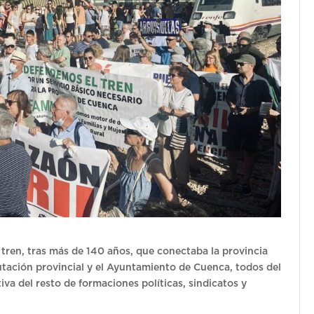
o tren, tras más de 140 años, que conectaba la provincia
utación provincial y el Ayuntamiento de Cuenca, todos del
va del resto de formaciones políticas, sindicatos y