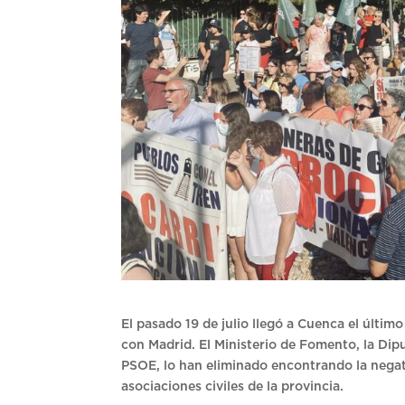
El pasado 19 de julio llegó a Cuenca el últim
con Madrid. El Ministerio de Fomento, la Dip
PSOE, lo han eliminado encontrando la negati
asociaciones civiles de la provincia.