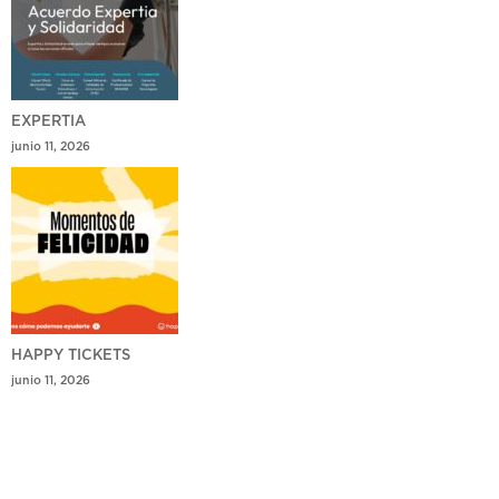
EXPERTIA
junio 11, 2026
HAPPY TICKETS
junio 11, 2026