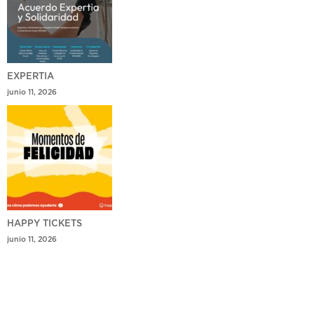
EXPERTIA
junio 11, 2026
HAPPY TICKETS
junio 11, 2026