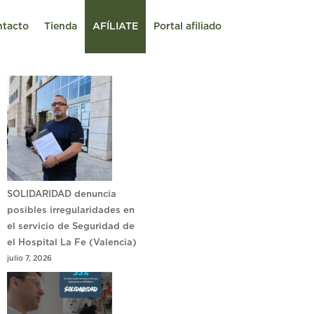
ntacto
Tienda
AFÍLIATE
Portal afiliado
SOLIDARIDAD denuncia
posibles irregularidades en
el servicio de Seguridad de
el Hospital La Fe (Valencia)
julio 7, 2026