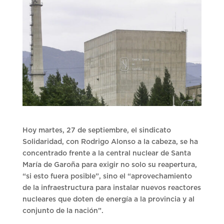
Hoy martes, 27 de septiembre, el sindicato
Solidaridad, con Rodrigo Alonso a la cabeza, se ha
concentrado frente a la central nuclear de Santa
María de Garoña para exigir no solo su reapertura,
“si esto fuera posible”, sino el “aprovechamiento
de la infraestructura para instalar nuevos reactores
nucleares que doten de energía a la provincia y al
conjunto de la nación”.