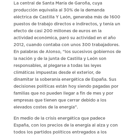
La central de Santa María de Garoña, cuya
producción equivalía al 30% de la demanda
eléctrica de Castilla Y León, generaba más de 1600
puestos de trabajo directos e indirectos, y tenía un
efecto de casi 200 millones de euros en la
actividad económica, paró su actividad en el año
2012, cuando contaba con unos 300 trabajadores.
En palabras de Alonso, “los sucesivos gobiernos de
la nación y de la junta de Castilla y León son
responsables, al plegarse a todas las leyes
climáticas impuestas desde el exterior, de
dinamitar la soberanía energética de España. Sus
decisiones políticas están hoy siendo pagadas por
familias que no pueden llegar a fin de mes y por
empresas que tienen que cerrar debido a los
elevados costes de la energía”.
En medio de la crisis energética que padece
España, con los precios de la energía al alza y con
todos los partidos políticos entregados a los