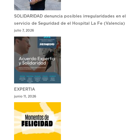
SOLIDARIDAD denuncia posibles irregularidades en el
servicio de Seguridad de el Hospital La Fe (Valencia)
julio 7, 2026
EXPERTIA
junio 11, 2026