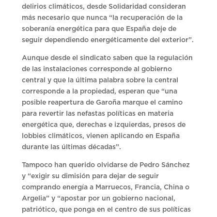
delirios climáticos, desde Solidaridad consideran
más necesario que nunca “la recuperación de la
soberanía energética para que España deje de
seguir dependiendo energéticamente del exterior”.
Aunque desde el sindicato saben que la regulación
de las instalaciones corresponde al gobierno
central y que la última palabra sobre la central
corresponde a la propiedad, esperan que “una
posible reapertura de Garoña marque el camino
para revertir las nefastas políticas en materia
energética que, derechas e izquierdas, presos de
lobbies climáticos, vienen aplicando en España
durante las últimas décadas”.
Tampoco han querido olvidarse de Pedro Sánchez
y “exigir su dimisión para dejar de seguir
comprando energía a Marruecos, Francia, China o
Argelia” y “apostar por un gobierno nacional,
patriótico, que ponga en el centro de sus políticas