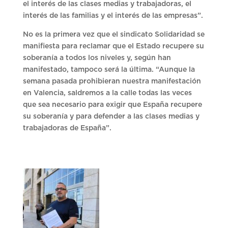
el interés de las clases medias y trabajadoras, el
interés de las familias y el interés de las empresas”.
No es la primera vez que el sindicato Solidaridad se
manifiesta para reclamar que el Estado recupere su
soberanía a todos los niveles y, según han
manifestado, tampoco será la última. “Aunque la
semana pasada prohibieran nuestra manifestación
en Valencia, saldremos a la calle todas las veces
que sea necesario para exigir que España recupere
su soberanía y para defender a las clases medias y
trabajadoras de España”.