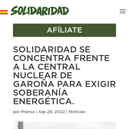
AFÍLIATE
SOLIDARIDAD SE
CONCENTRA FRENTE
A LA CENTRAL
NUCLEAR DE
GAROÑA PARA EXIGIR
SOBERANÍA
ENERGÉTICA.
por
Prensa
|
Sep 28, 2022
|
Noticias